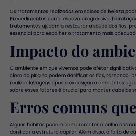
Os tratamentos realizados em salões de beleza pod
Procedimentos como escova progressiva, hidratação
tratamentos ajudam a restaurar a saúde dos fios, pro
essencial para escolher o tratamento mais adequado
Impacto do ambie
O ambiente em que vivemos pode afetar significativa
cloro da piscina podem danificar os fios, tornando
realizar lavagens após a exposição a ambientes agre
sobre esses fatores é crucial para manter cabelos sa
Erros comuns que 
Alguns hábitos podem comprometer o brilho dos cabe
danificar a estrutura capilar. Além disso, a falta d