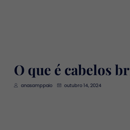
O que é cabelos br
anasamppaio
outubro 14, 2024