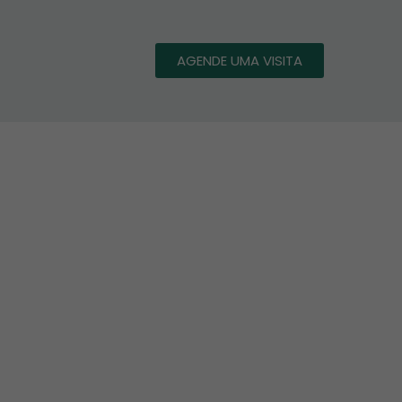
AGENDE UMA VISITA