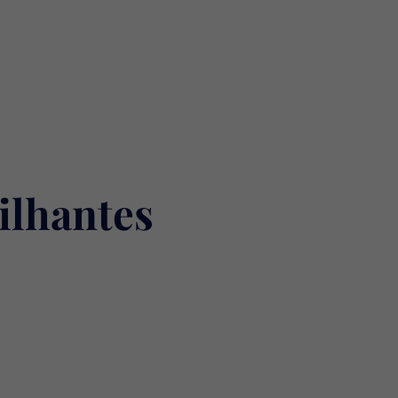
ilhantes