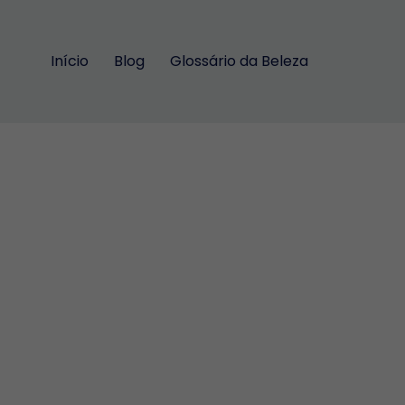
Início
Blog
Glossário da Beleza