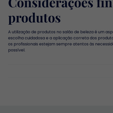
Considerações fina
produtos
A utilização de produtos no salão de beleza é um asp
escolha cuidadosa e a aplicação correta dos produto
os profissionais estejam sempre atentos às necessid
possível.