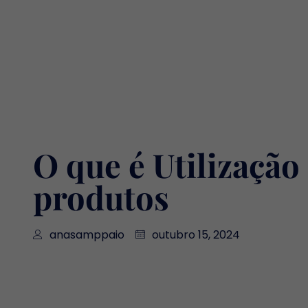
O que é Utilização
produtos
anasamppaio
outubro 15, 2024