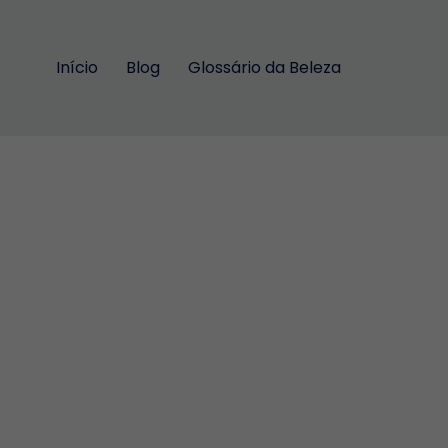
Início
Blog
Glossário da Beleza