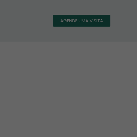
AGENDE UMA VISITA