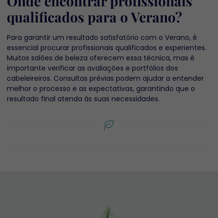
Onde encontrar profissionais
qualificados para o Verano?
Para garantir um resultado satisfatório com o Verano, é
essencial procurar profissionais qualificados e experientes.
Muitos salões de beleza oferecem essa técnica, mas é
importante verificar as avaliações e portfólios dos
cabeleireiros. Consultas prévias podem ajudar a entender
melhor o processo e as expectativas, garantindo que o
resultado final atenda às suas necessidades.