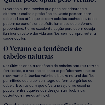
O Verano é uma técnica que pode ser adaptada a
diferentes estilos e preferências. Desde pessoas com
cabelos lisos até aquelas com cabelos cacheados, todos
podem se beneficiar do efeito luminoso que o Verano
proporciona. É uma excelente opção para quem deseja
iluminar o rosto e dar vida aos fios, sem comprometer a
saúde capilar.
O Verano e a tendência de
cabelos naturais
Nos últimos anos, a tendência de cabelos naturais tem se
fortalecido, e o Verano se encaixa perfeitamente nesse
movimento. A técnica valoriza a beleza natural dos fios,
permitindo que a cor se integre de forma orgânica ao
cabelo. Isso faz com que o Verano seja uma escolha
popular entre aqueles que desejam um look mais
autêntico e menos artificial.