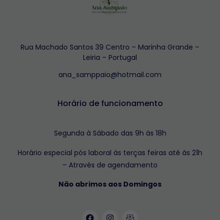
Rua Machado Santos 39 Centro – Marinha Grande –
Leiria – Portugal
ana_samppaio@hotmail.com
Horário de funcionamento
Segunda à Sábado das 9h às 18h
Horário especial pós laboral às terças feiras até às 21h
– Através de agendamento
Não abrimos aos Domingos