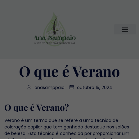
O que é Verano
anasamppaio
outubro 15, 2024
O que é Verano?
Verano é um termo que se refere a uma técnica de
coloração capilar que tem ganhado destaque nos salões
de beleza. Esta técnica é conhecida por proporcionar um