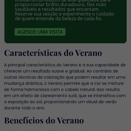
proporcionar brilho duradouro, fios mais
saudáveis e resultados que encantam.
Reserve sua sessão e experimente o cuidado
de quem entende da beleza de cada fio.
AGENDE UMA VISITA
Características do Verano
A principal característica do Verano é a sua capacidade de
oferecer um resultado suave e gradual. Ao contrário de
outras técnicas de coloração que podem resultar em uma
mudança drástica, o Verano permite que a cor se misture
de forma harmoniosa com o cabelo natural. Isso resulta
em um efeito de clareamento sutil, que se intensifica com
a exposição ao sol, proporcionando um visual de verão
durante todo o ano.
Benefícios do Verano