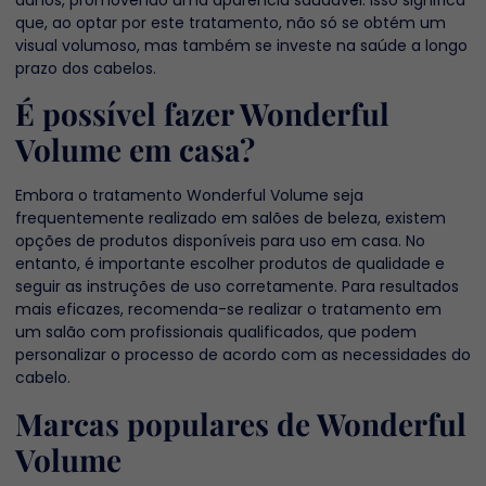
que, ao optar por este tratamento, não só se obtém um
visual volumoso, mas também se investe na saúde a longo
prazo dos cabelos.
É possível fazer Wonderful
Volume em casa?
Embora o tratamento Wonderful Volume seja
frequentemente realizado em salões de beleza, existem
opções de produtos disponíveis para uso em casa. No
entanto, é importante escolher produtos de qualidade e
seguir as instruções de uso corretamente. Para resultados
mais eficazes, recomenda-se realizar o tratamento em
um salão com profissionais qualificados, que podem
personalizar o processo de acordo com as necessidades do
cabelo.
Marcas populares de Wonderful
Volume