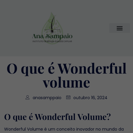
O que é Wonderful
volume
anasamppaio
outubro 16, 2024
O que é Wonderful Volume?
Wonderful Volume é um conceito inovador no mundo da