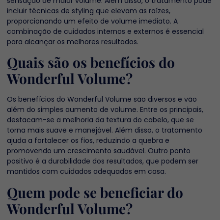
sensação de maior volume. Além disso, o tratamento pode
incluir técnicas de styling que elevam as raízes,
proporcionando um efeito de volume imediato. A
combinação de cuidados internos e externos é essencial
para alcançar os melhores resultados.
Quais são os benefícios do
Wonderful Volume?
Os benefícios do Wonderful Volume são diversos e vão
além do simples aumento de volume. Entre os principais,
destacam-se a melhoria da textura do cabelo, que se
torna mais suave e manejável. Além disso, o tratamento
ajuda a fortalecer os fios, reduzindo a quebra e
promovendo um crescimento saudável. Outro ponto
positivo é a durabilidade dos resultados, que podem ser
mantidos com cuidados adequados em casa.
Quem pode se beneficiar do
Wonderful Volume?