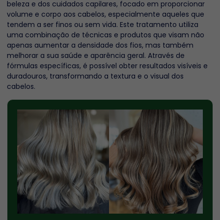
beleza e dos cuidados capilares, focado em proporcionar
volume e corpo aos cabelos, especialmente aqueles que
tendem a ser finos ou sem vida. Este tratamento utiliza
uma combinação de técnicas e produtos que visam não
apenas aumentar a densidade dos fios, mas também
melhorar a sua saúde e aparência geral. Através de
fórmulas específicas, é possível obter resultados visíveis e
duradouros, transformando a textura e o visual dos
cabelos.