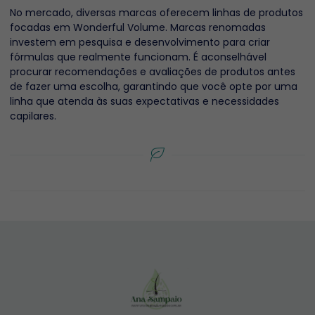
No mercado, diversas marcas oferecem linhas de produtos
focadas em Wonderful Volume. Marcas renomadas
investem em pesquisa e desenvolvimento para criar
fórmulas que realmente funcionam. É aconselhável
procurar recomendações e avaliações de produtos antes
de fazer uma escolha, garantindo que você opte por uma
linha que atenda às suas expectativas e necessidades
capilares.