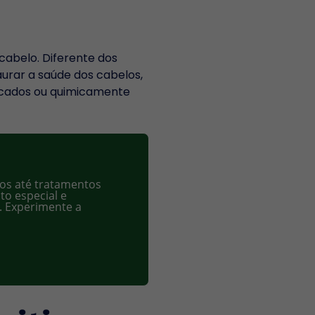
cabelo. Diferente dos
urar a saúde dos cabelos,
ficados ou quimicamente
dos até tratamentos
to especial e
. Experimente a