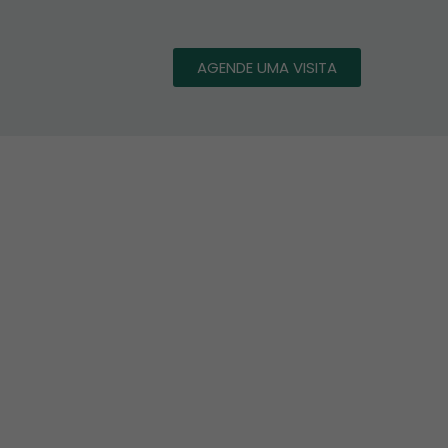
AGENDE UMA VISITA