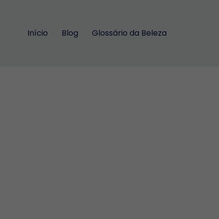
Início
Blog
Glossário da Beleza