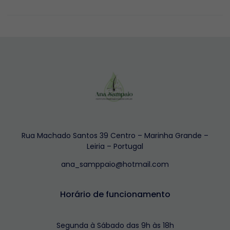
Rua Machado Santos 39 Centro – Marinha Grande –
Leiria – Portugal
ana_samppaio@hotmail.com
Horário de funcionamento
Segunda à Sábado das 9h às 18h