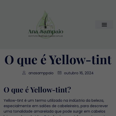
O que é Yellow-tint
anasamppaio
outubro 16, 2024
O que é Yellow-tint?
Yellow-tint é um termo utilizado na indústria da beleza,
especialmente em salões de cabeleireiro, para descrever
uma tonalidade amarelada que pode surgir em cabelos