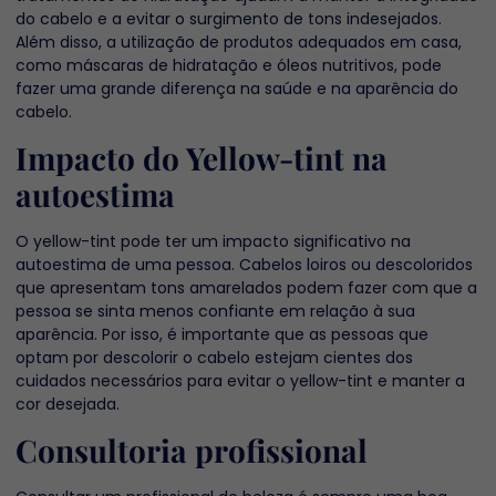
do cabelo e a evitar o surgimento de tons indesejados.
Além disso, a utilização de produtos adequados em casa,
como máscaras de hidratação e óleos nutritivos, pode
fazer uma grande diferença na saúde e na aparência do
cabelo.
Impacto do Yellow-tint na
autoestima
O yellow-tint pode ter um impacto significativo na
autoestima de uma pessoa. Cabelos loiros ou descoloridos
que apresentam tons amarelados podem fazer com que a
pessoa se sinta menos confiante em relação à sua
aparência. Por isso, é importante que as pessoas que
optam por descolorir o cabelo estejam cientes dos
cuidados necessários para evitar o yellow-tint e manter a
cor desejada.
Consultoria profissional