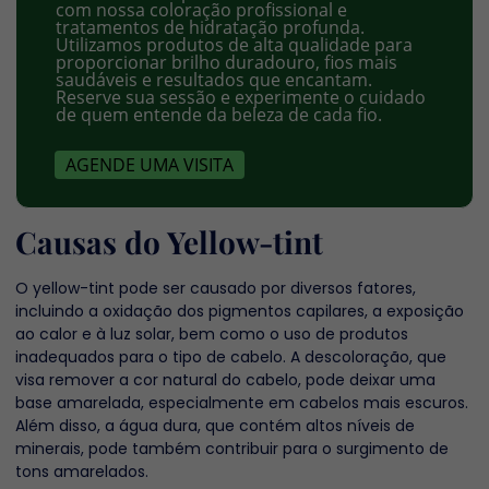
com nossa coloração profissional e
tratamentos de hidratação profunda.
Utilizamos produtos de alta qualidade para
proporcionar brilho duradouro, fios mais
saudáveis e resultados que encantam.
Reserve sua sessão e experimente o cuidado
de quem entende da beleza de cada fio.
AGENDE UMA VISITA
Causas do Yellow-tint
O yellow-tint pode ser causado por diversos fatores,
incluindo a oxidação dos pigmentos capilares, a exposição
ao calor e à luz solar, bem como o uso de produtos
inadequados para o tipo de cabelo. A descoloração, que
visa remover a cor natural do cabelo, pode deixar uma
base amarelada, especialmente em cabelos mais escuros.
Além disso, a água dura, que contém altos níveis de
minerais, pode também contribuir para o surgimento de
tons amarelados.