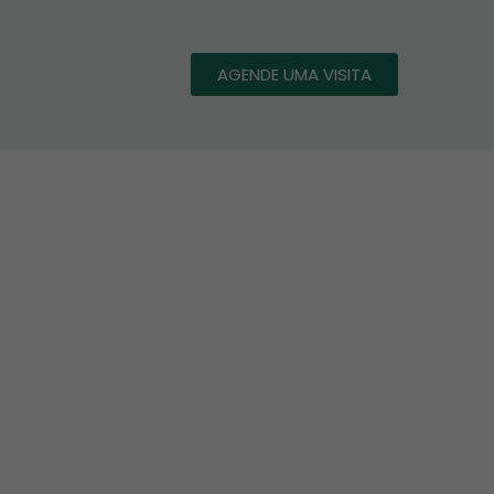
AGENDE UMA VISITA