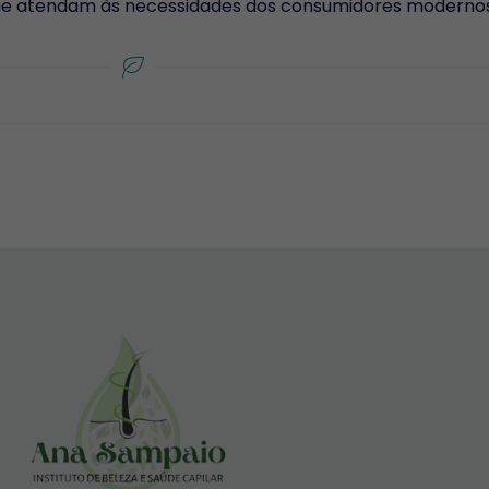
que atendam às necessidades dos consumidores modernos