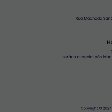
Rua Machado Santo
H
Horário especial pós labo
Copyright © 2024 