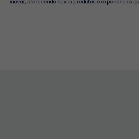
inovar, oferecendo novos produtos e experiências 