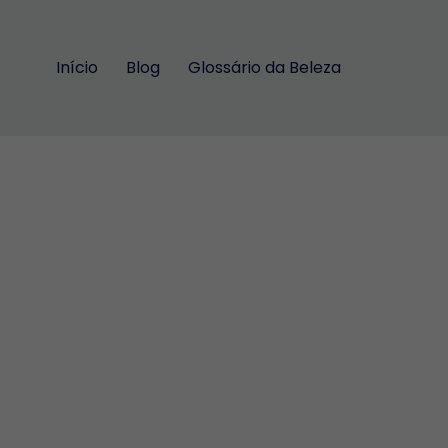
Início
Blog
Glossário da Beleza