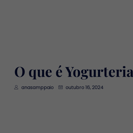
O que é Yogurteri
anasamppaio
outubro 16, 2024