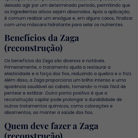
deixado agir por um determinado período, permitindo que
os ingredientes ativos sejam absorvidos. Após a aplicação,
é comum realizar um enxágue e, em alguns casos, finalizar
com uma máscara hidratante para selar os nutrientes.
Benefícios da Zaga
(reconstrução)
Os benefícios da Zaga são diversos e notáveis.
Primeiramente, o tratamento ajuda a restaurar a
elasticidade e a força dos fios, reduzindo a quebra e o frizz.
Além disso, a Zaga proporciona um brilho intenso e uma
aparência saudável ao cabelo, tornando-o mais fácil de
pentear e estilizar. Outro ponto positivo é que a
reconstrução capilar pode prolongar a durabilidade de
outros tratamentos químicos, como colorações e
alisamentos, ao manter a saúde dos fios.
Quem deve fazer a Zaga
(reconstrução)