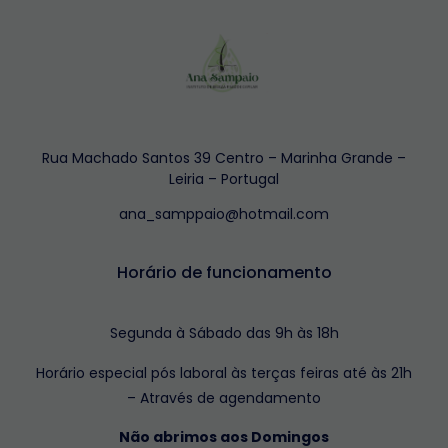
Rua Machado Santos 39 Centro – Marinha Grande –
Leiria – Portugal
ana_samppaio@hotmail.com
Horário de funcionamento
Segunda à Sábado das 9h às 18h
Horário especial pós laboral às terças feiras até às 21h
– Através de agendamento
Não abrimos aos Domingos