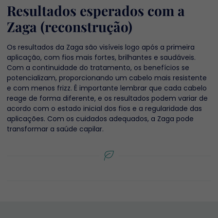
Resultados esperados com a
Zaga (reconstrução)
Os resultados da Zaga são visíveis logo após a primeira
aplicação, com fios mais fortes, brilhantes e saudáveis.
Com a continuidade do tratamento, os benefícios se
potencializam, proporcionando um cabelo mais resistente
e com menos frizz. É importante lembrar que cada cabelo
reage de forma diferente, e os resultados podem variar de
acordo com o estado inicial dos fios e a regularidade das
aplicações. Com os cuidados adequados, a Zaga pode
transformar a saúde capilar.