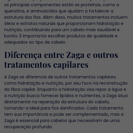
os principais componentes estão as proteínas, como a
queratina, e aminoácidos que ajudam a fortalecer a
estrutura dos fios. Além disso, muitos tratamentos incluem
óleos e extratos naturais que proporcionam hidratação e
nutrição, contribuindo para um cabelo mais saudável e
bonito. É importante escolher produtos de qualidade e
adequados ao tipo de cabelo.
Diferença entre Zaga e outros
tratamentos capilares
A Zaga se diferencia de outros tratamentos capilares,
como hidratação e nutrição, por seu foco na reconstrução
da fibra capilar. Enquanto a hidratação visa repor a água e
a nutrição busca fornecer lipídios e nutrientes, a Zaga atua
diretamente na reparação da estrutura do cabelo,
tornando-a ideal para fios danificados. Cada tratamento
tem sua importância e pode ser complementado, mas a
Zaga é essencial para cabelos que necessitam de uma
recuperação profunda.