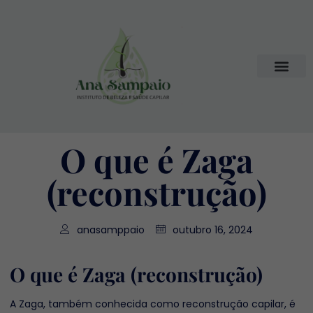
O que é Zaga
(reconstrução)
anasamppaio
outubro 16, 2024
O que é Zaga (reconstrução)
A Zaga, também conhecida como reconstrução capilar, é