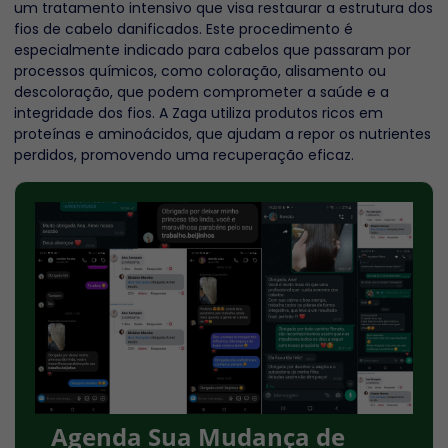
um tratamento intensivo que visa restaurar a estrutura dos
fios de cabelo danificados. Este procedimento é
especialmente indicado para cabelos que passaram por
processos químicos, como coloração, alisamento ou
descoloração, que podem comprometer a saúde e a
integridade dos fios. A Zaga utiliza produtos ricos em
proteínas e aminoácidos, que ajudam a repor os nutrientes
perdidos, promovendo uma recuperação eficaz.
Agenda Sua Mudança de