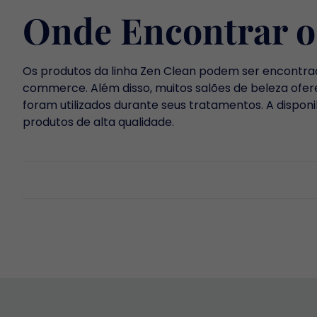
Onde Encontrar o
Os produtos da linha Zen Clean podem ser encontra
commerce. Além disso, muitos salões de beleza ofer
foram utilizados durante seus tratamentos. A disponi
produtos de alta qualidade.