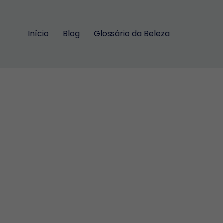
Início
Blog
Glossário da Beleza