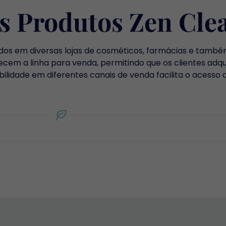
s Produtos Zen Cle
dos em diversas lojas de cosméticos, farmácias e tamb
ecem a linha para venda, permitindo que os clientes adq
bilidade em diferentes canais de venda facilita o acesso