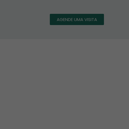
AGENDE UMA VISITA