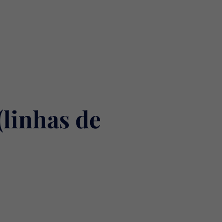
(linhas de