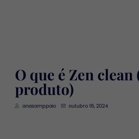
O que é Zen clean 
produto)
anasamppaio
outubro 16, 2024