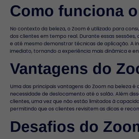
Como funciona o
No contexto da beleza, o Zoom é utilizado para consu
dos clientes em tempo real. Durante essas sessões,
e até mesmo demonstrar técnicas de aplicação. A i
imediato, tornando a experiência mais dinâmica e en
Vantagens do Zo
Uma das principais vantagens do Zoom na beleza é a
necessidade de deslocamento até o salão. Além dis
clientes, uma vez que não estão limitados à capacida
permitindo que os clientes revisitem as dicas e rec
Desafios do Zoo