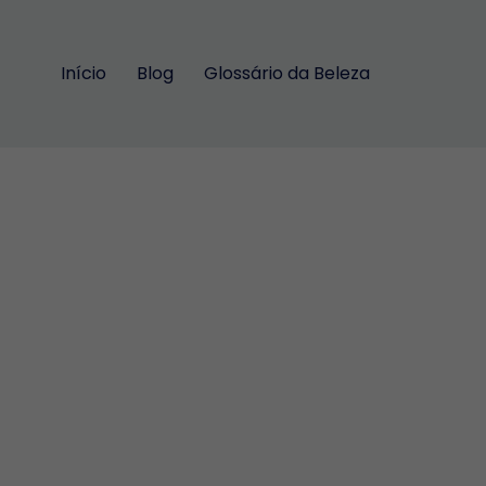
Início
Blog
Glossário da Beleza