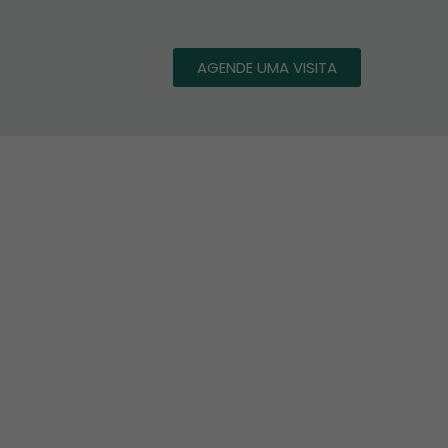
AGENDE UMA VISITA