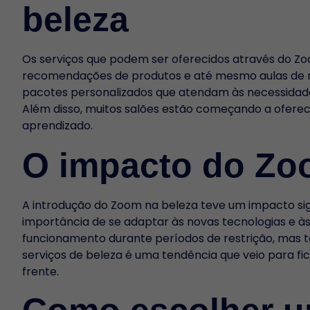
beleza
Os serviços que podem ser oferecidos através do Zoo
recomendações de produtos e até mesmo aulas de ma
pacotes personalizados que atendam às necessidade
Além disso, muitos salões estão começando a oferec
aprendizado.
O impacto do Zoo
A introdução do Zoom na beleza teve um impacto signi
importância de se adaptar às novas tecnologias e à
funcionamento durante períodos de restrição, mas t
serviços de beleza é uma tendência que veio para fi
frente.