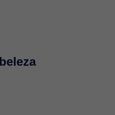
beleza