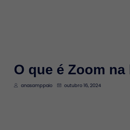
O que é Zoom na 
anasamppaio
outubro 16, 2024