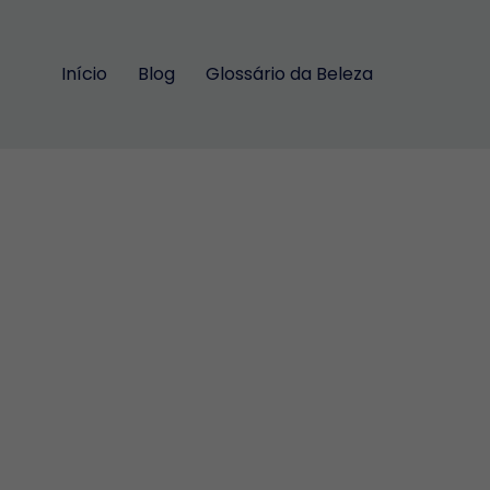
Início
Blog
Glossário da Beleza