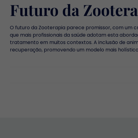
Futuro da Zootera
O futuro da Zooterapia parece promissor, com um c
que mais profissionais da saúde adotam esta aborda
tratamento em muitos contextos. A inclusão de ani
recuperação, promovendo um modelo mais holístico