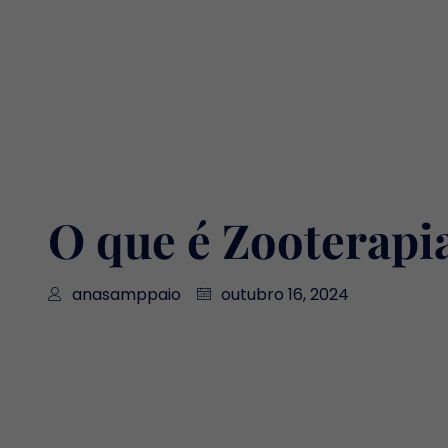
O que é Zooterapi
anasamppaio
outubro 16, 2024