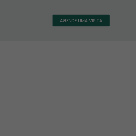
AGENDE UMA VISITA